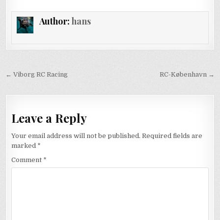
Author:
hans
Post
← Viborg RC Racing
RC-København →
navigation
Leave a Reply
Your email address will not be published.
Required fields are
marked
*
Comment
*