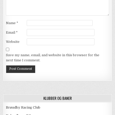
Name
*
Email
*
Website
Save my name, email, and website in this browser for the
next time I comment.
KLUBBER OG BANER
Brøndby Racing Club